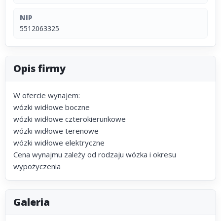
NIP
5512063325
Opis firmy
W ofercie wynajem:
wózki widłowe boczne
wózki widłowe czterokierunkowe
wózki widłowe terenowe
wózki widłowe elektryczne
Cena wynajmu zależy od rodzaju wózka i okresu
wypożyczenia
Galeria