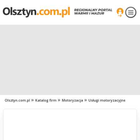
Olsztyn.com.pl
Katalog firm
Motoryzacja
Usługi motoryzacyjne