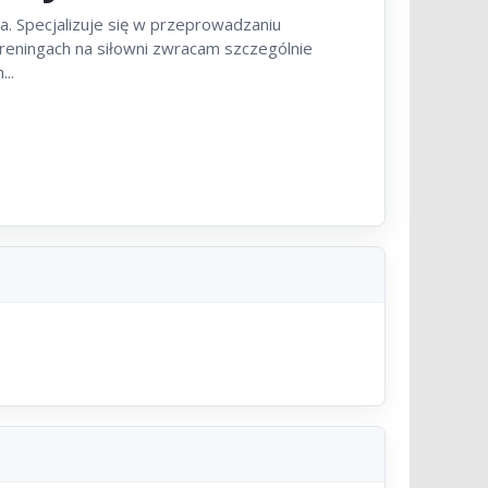
. Specjalizuje się w przeprowadzaniu
reningach na siłowni zwracam szczególnie
..