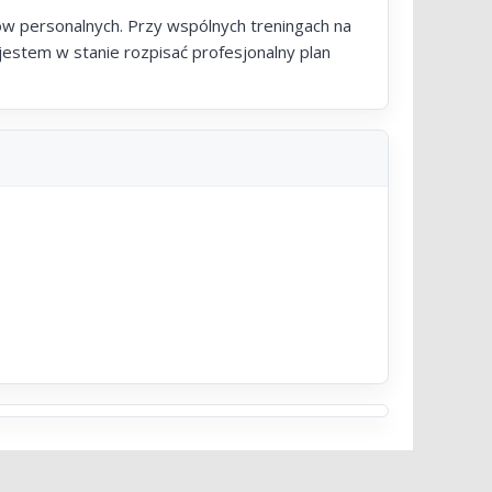
ów personalnych. Przy wspólnych treningach na
estem w stanie rozpisać profesjonalny plan