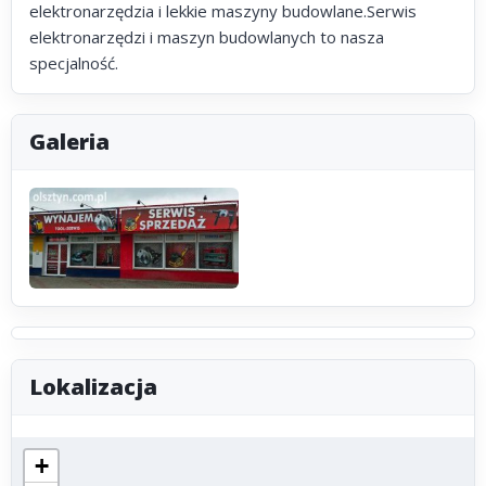
elektronarzędzia i lekkie maszyny budowlane.Serwis
elektronarzędzi i maszyn budowlanych to nasza
specjalność.
Galeria
Lokalizacja
+