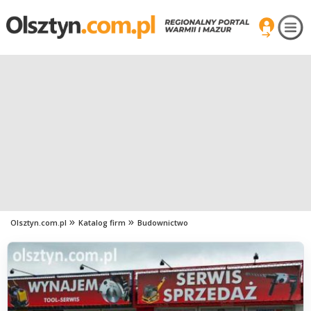
Olsztyn.com.pl
Katalog firm
Budownictwo