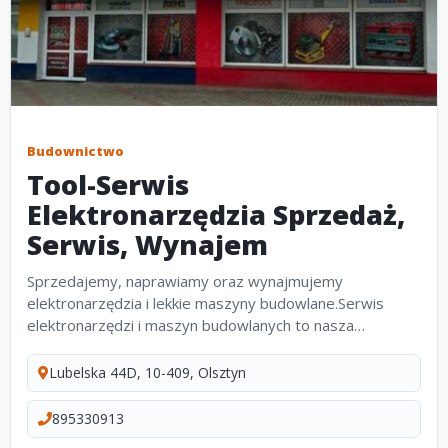
Budownictwo
Tool-Serwis
Elektronarzędzia Sprzedaż,
Serwis, Wynajem
Sprzedajemy, naprawiamy oraz wynajmujemy
elektronarzędzia i lekkie maszyny budowlane.Serwis
elektronarzędzi i maszyn budowlanych to nasza
specjalność.
Lubelska 44D, 10-409, Olsztyn
895330913