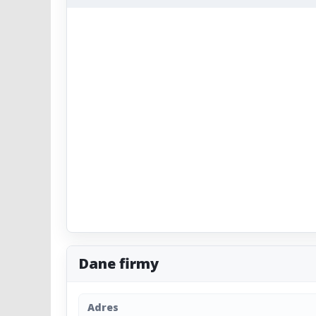
Dane firmy
Adres