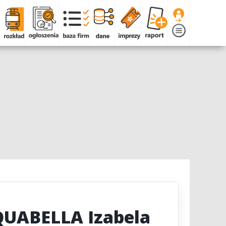
QUABELLA Izabela