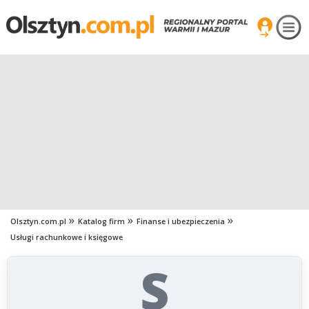
Olsztyn.com.pl
Katalog firm
Finanse i ubezpieczenia
Usługi rachunkowe i księgowe
S