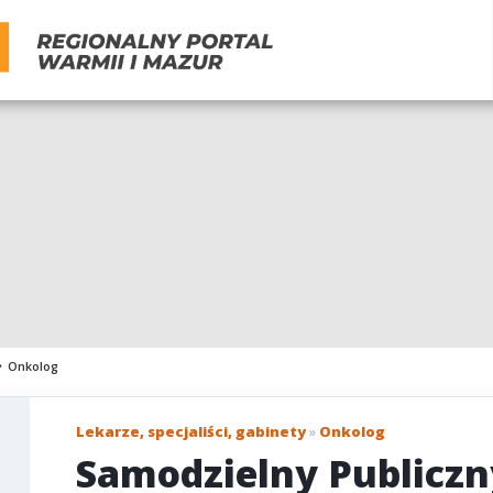
Onkolog
Lekarze, specjaliści, gabinety
»
Onkolog
Samodzielny Publiczn