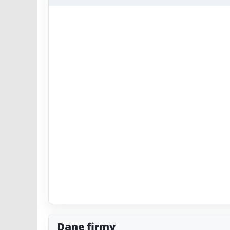
Dane firmy