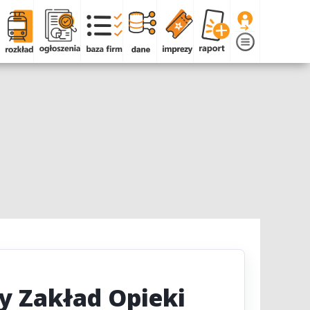
y Zakład Opieki