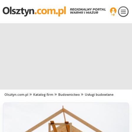
Olsztyn.com.pl
Katalog firm
Budownictwo
Usługi budowlane