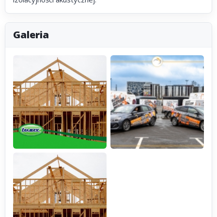
Galeria