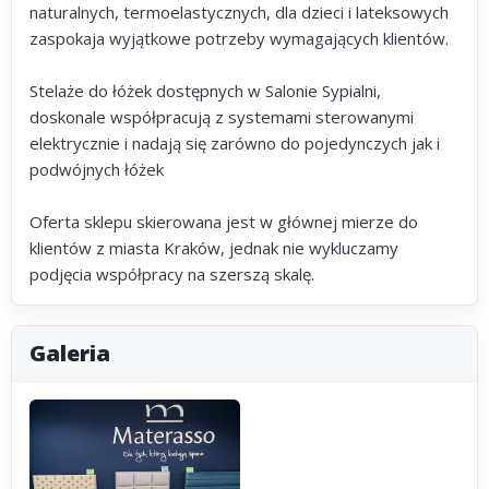
naturalnych, termoelastycznych, dla dzieci i lateksowych
zaspokaja wyjątkowe potrzeby wymagających klientów.
Stelaże do łóżek dostępnych w Salonie Sypialni,
doskonale współpracują z systemami sterowanymi
elektrycznie i nadają się zarówno do pojedynczych jak i
podwójnych łóżek
Oferta sklepu skierowana jest w głównej mierze do
klientów z miasta Kraków, jednak nie wykluczamy
podjęcia współpracy na szerszą skalę.
Galeria