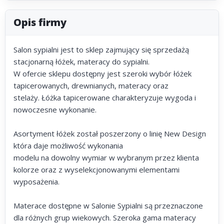
Opis firmy
Salon sypialni jest to sklep zajmujący się sprzedażą
stacjonarną łóżek, materacy do sypialni.
W ofercie sklepu dostępny jest szeroki wybór łóżek
tapicerowanych, drewnianych, materacy oraz
stelaży. Łóżka tapicerowane charakteryzuje wygoda i
nowoczesne wykonanie.
Asortyment łóżek został poszerzony o linię New Design
która daje możliwość wykonania
modelu na dowolny wymiar w wybranym przez klienta
kolorze oraz z wyselekcjonowanymi elementami
wyposażenia.
Materace dostępne w Salonie Sypialni są przeznaczone
dla różnych grup wiekowych. Szeroka gama materacy