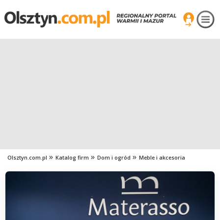
Olsztyn.com.pl
Katalog firm
Dom i ogród
Meble i akcesoria