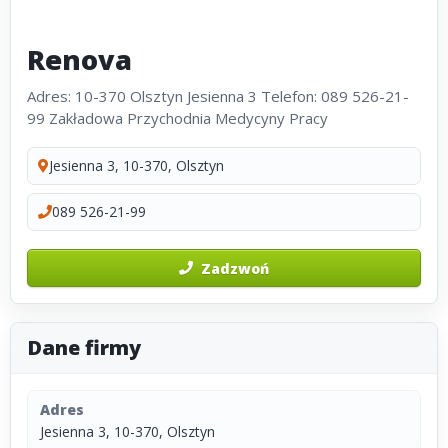
Renova
Adres: 10-370 Olsztyn Jesienna 3 Telefon: 089 526-21-
99 Zakładowa Przychodnia Medycyny Pracy
Jesienna 3, 10-370, Olsztyn
089 526-21-99
Zadzwoń
Dane firmy
Adres
Jesienna 3, 10-370, Olsztyn