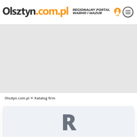
Olsztyn.com.pl
Katalog firm
R