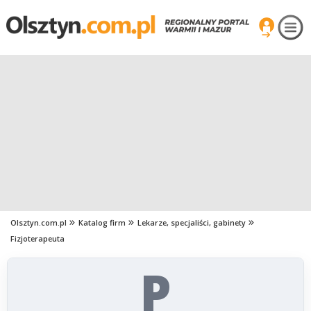
Olsztyn.com.pl
Katalog firm
Lekarze, specjaliści, gabinety
Fizjoterapeuta
P