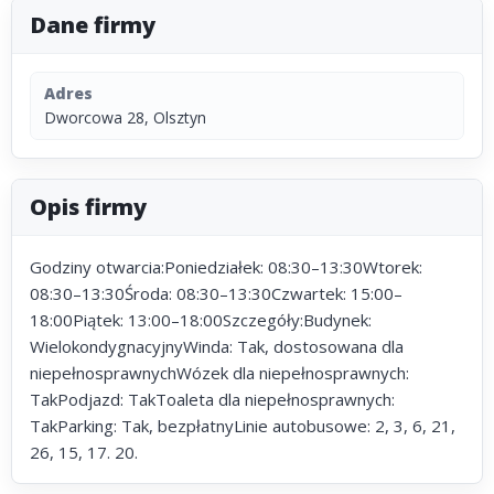
Dane firmy
Adres
Dworcowa 28, Olsztyn
Opis firmy
Godziny otwarcia:Poniedziałek: 08:30–13:30Wtorek:
08:30–13:30Środa: 08:30–13:30Czwartek: 15:00–
18:00Piątek: 13:00–18:00Szczegóły:Budynek:
WielokondygnacyjnyWinda: Tak, dostosowana dla
niepełnosprawnychWózek dla niepełnosprawnych:
TakPodjazd: TakToaleta dla niepełnosprawnych:
TakParking: Tak, bezpłatnyLinie autobusowe: 2, 3, 6, 21,
26, 15, 17. 20.