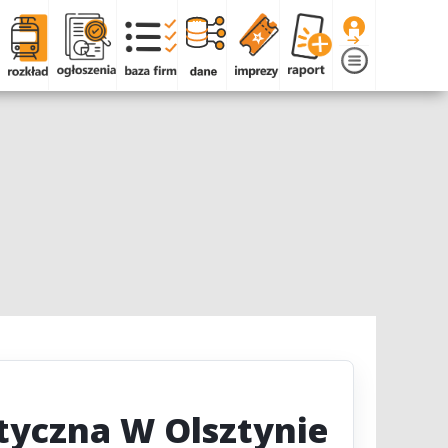
styczna W Olsztynie