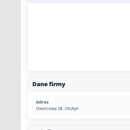
Dane firmy
Adres
Dworcowa 28, Olsztyn