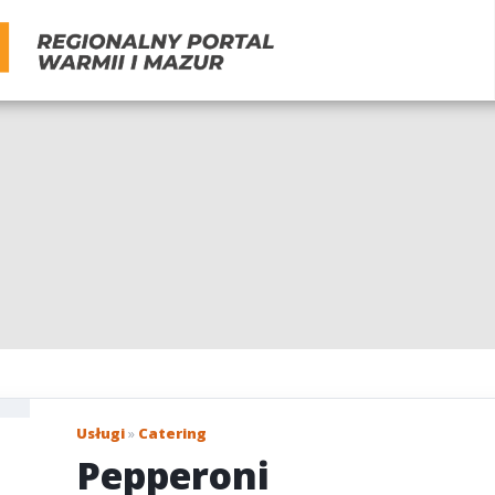
Usługi
»
Catering
Pepperoni