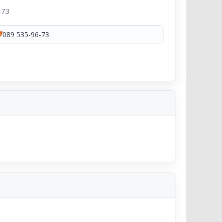
-73
089 535-96-73