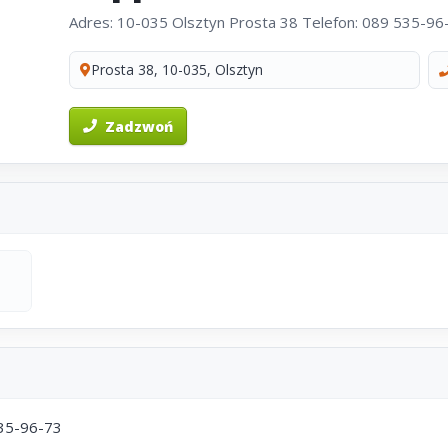
Adres: 10-035 Olsztyn Prosta 38 Telefon: 089 535-96
Prosta 38, 10-035, Olsztyn
Zadzwoń
535-96-73