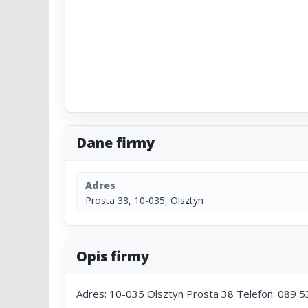
Dane firmy
Adres
Prosta 38, 10-035, Olsztyn
Opis firmy
Adres: 10-035 Olsztyn Prosta 38 Telefon: 089 