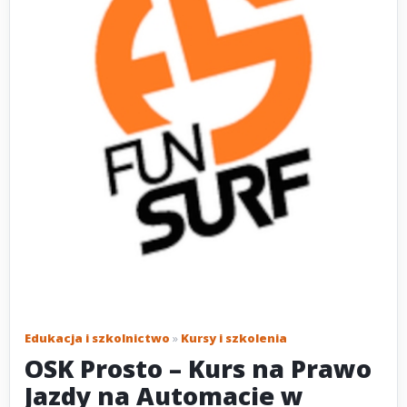
Edukacja i szkolnictwo
»
Kursy i szkolenia
OSK Prosto – Kurs na Prawo
Jazdy na Automacie w