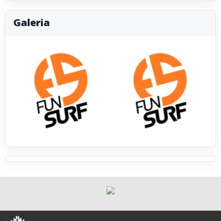
Galeria