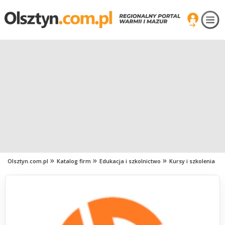
Olsztyn.com.pl
Katalog firm
Edukacja i szkolnictwo
Kursy i szkolenia