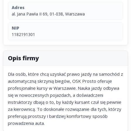
Adres
al. Jana Pawła II 69, 01-038, Warszawa
NIP
1182191301
Opis firmy
Dla osób, które chcą uzyskać prawo jazdy na samochód z
automatyczną skrzynią biegów, OSK Prosto oferuje
profesjonalne kursy w Warszawie. Nauka jazdy odbywa
się w nowoczesnych pojazdach, a doświadczeni
instruktorzy dbają o to, by każdy kursant czuł się pewnie
za kierownicą. To doskonałe rozwiązanie dla tych, którzy
preferują prostszy i bardziej komfortowy sposób
prowadzenia auta.