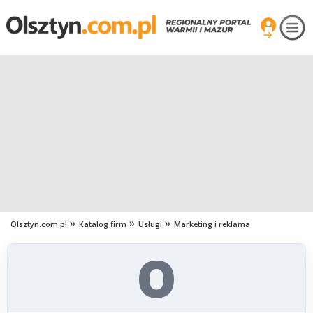
Olsztyn.com.pl
Katalog firm
Usługi
Marketing i reklama
O