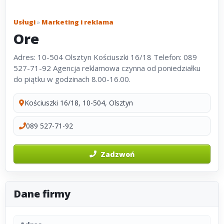
Usługi
»
Marketing i reklama
Ore
Adres: 10-504 Olsztyn Kościuszki 16/18 Telefon: 089
527-71-92 Agencja reklamowa czynna od poniedziałku
do piątku w godzinach 8.00-16.00.
Kościuszki 16/18, 10-504, Olsztyn
089 527-71-92
Zadzwoń
Dane firmy