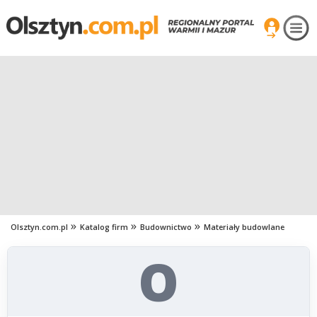
Olsztyn.com.pl
Katalog firm
Budownictwo
Materiały budowlane
O