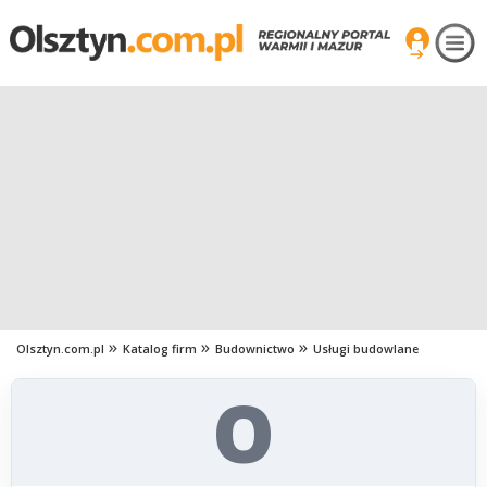
Olsztyn.com.pl
Katalog firm
Budownictwo
Usługi budowlane
O