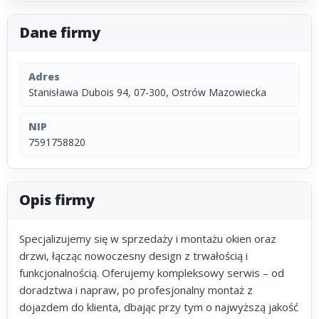
Dane firmy
Adres
Stanisława Dubois 94, 07-300, Ostrów Mazowiecka
NIP
7591758820
Opis firmy
Specjalizujemy się w sprzedaży i montażu okien oraz
drzwi, łącząc nowoczesny design z trwałością i
funkcjonalnością. Oferujemy kompleksowy serwis – od
doradztwa i napraw, po profesjonalny montaż z
dojazdem do klienta, dbając przy tym o najwyższą jakość