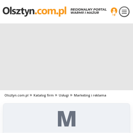
Olsztyn.com.pl
Katalog firm
Usługi
Marketing i reklama
M