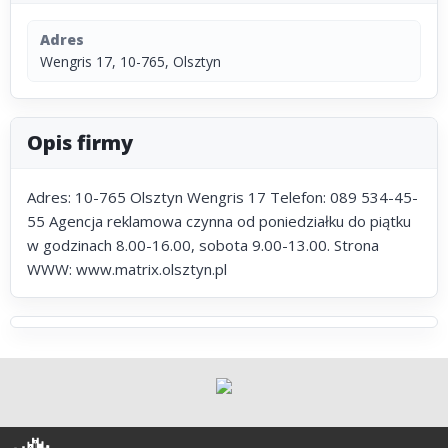
Adres
Wengris 17, 10-765, Olsztyn
Opis firmy
Adres: 10-765 Olsztyn Wengris 17 Telefon: 089 534-45-
55 Agencja reklamowa czynna od poniedziałku do piątku
w godzinach 8.00-16.00, sobota 9.00-13.00. Strona
WWW: www.matrix.olsztyn.pl