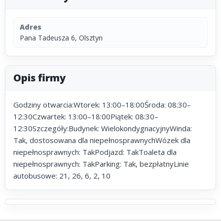
Adres
Pana Tadeusza 6, Olsztyn
Opis firmy
Godziny otwarcia:Wtorek: 13:00–18:00Środa: 08:30–
12:30Czwartek: 13:00–18:00Piątek: 08:30–
12:30Szczegóły:Budynek: WielokondygnacyjnyWinda:
Tak, dostosowana dla niepełnosprawnychWózek dla
niepełnosprawnych: TakPodjazd: TakToaleta dla
niepełnosprawnych: TakParking: Tak, bezpłatnyLinie
autobusowe: 21, 26, 6, 2, 10