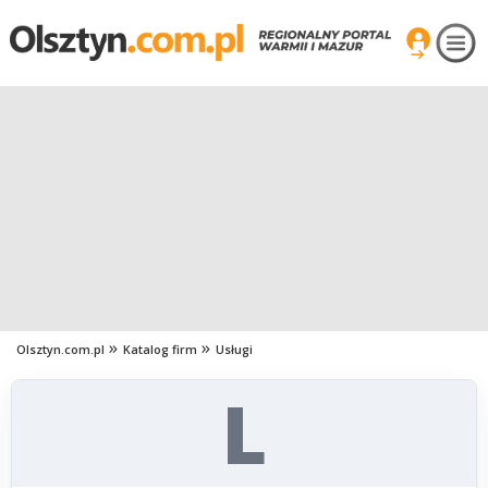
Olsztyn.com.pl
Katalog firm
Usługi
L