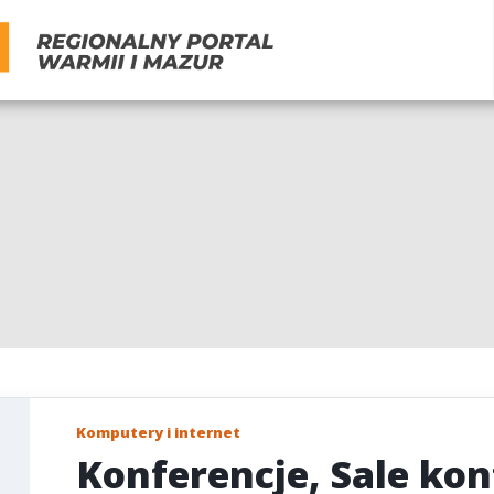
Komputery i internet
Konferencje, Sale ko