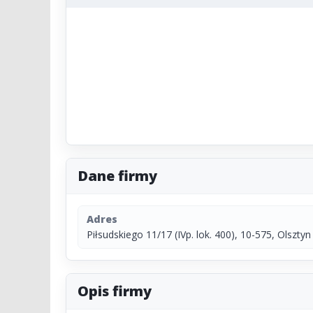
Dane firmy
Adres
Piłsudskiego 11/17 (IVp. lok. 400), 10-575, Olsztyn
Opis firmy