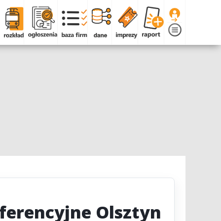
nferencyjne Olsztyn