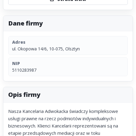
Dane firmy
Adres
ul. Okopowa 14/6, 10-075, Olsztyn
NIP
5110283987
Opis firmy
Nasza Kancelaria Adwokacka świadczy kompleksowe
usługi prawne na rzecz podmiotów indywidualnych i
biznesowych. Klienci Kancelarii reprezentowani są na
etapie przedsądowych mediacji oraz w toku