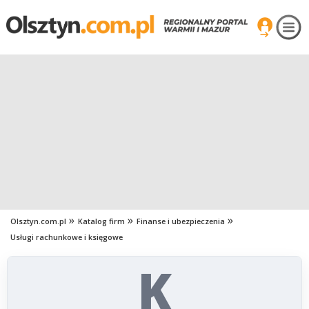
Olsztyn.com.pl
Katalog firm
Finanse i ubezpieczenia
Usługi rachunkowe i księgowe
K