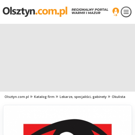
Olsztyn.com.pl
Katalog firm
Lekarze, specjaliści, gabinety
Okulista