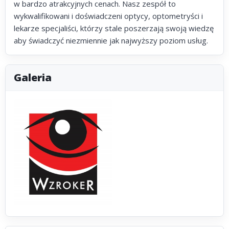
w bardzo atrakcyjnych cenach. Nasz zespół to
wykwalifikowani i doświadczeni optycy, optometryści i
lekarze specjaliści, którzy stale poszerzają swoją wiedzę
aby świadczyć niezmiennie jak najwyższy poziom usług.
Galeria