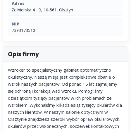
Adres
Żołnierska 41 B, 10-561, Olsztyn
NIP
7393173510
Opis firmy
Wzroker to specjalistyczny gabinet optometryczno
okulistyczny. Naszą misją jest kompleksowe dbanie o
wzrok naszych pacjentów. Od ponad 15 lat zajmujemy
się ochroną i korekcją wad wzroku. Pomogliśmy
dziesiątkom tysięcy pacjentów w ich problemach ze
wzrokiem. Wykonaliśmy kilkadziesiąt tysięcy okularów dla
naszych klientów. W naszym salonie optycznym w
Olsztynie znajdziesz szeroki wybór opraw okularowych,
okularów przeciwsłonecznych, soczewek kontaktowych