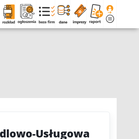
andlowo-Usługowa