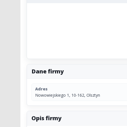
Dane firmy
Adres
Nowowiejskiego 1, 10-162, Olsztyn
Opis firmy