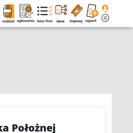
a Położnej