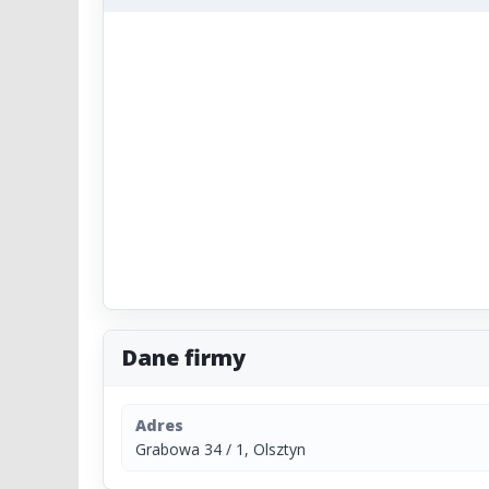
Dane firmy
Adres
Grabowa 34 / 1, Olsztyn