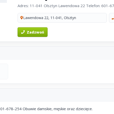
Adres: 11-041 Olsztyn Lawendowa 22 Telefon: 601-67
Lawendowa 22, 11-041, Olsztyn
Zadzwoń
01-678-254 Obuwie damskie, męskie oraz dziecięce.