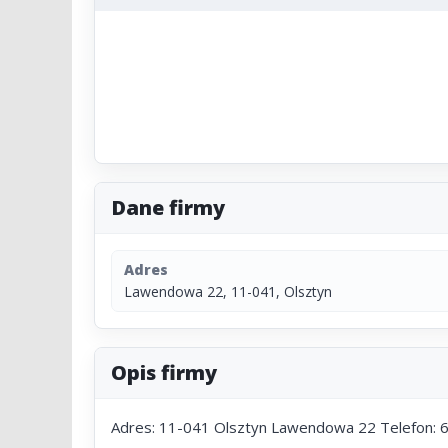
Dane firmy
Adres
Lawendowa 22, 11-041, Olsztyn
Opis firmy
Adres: 11-041 Olsztyn Lawendowa 22 Telefon: 6