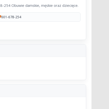
8-254 Obuwie damskie, męskie oraz dziecięce.
601-678-254