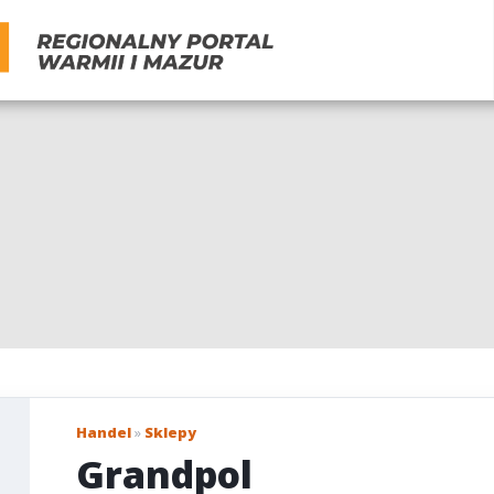
Handel
»
Sklepy
Grandpol