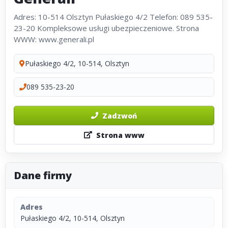
Adres: 10-514 Olsztyn Pułaskiego 4/2 Telefon: 089 535-
23-20 Kompleksowe usługi ubezpieczeniowe. Strona
WWW: www.generali.pl
Pułaskiego 4/2, 10-514, Olsztyn
089 535-23-20
Zadzwoń
Strona www
Dane firmy
Adres
Pułaskiego 4/2, 10-514, Olsztyn