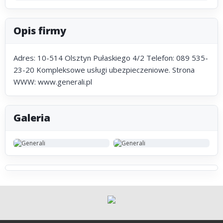
Opis firmy
Adres: 10-514 Olsztyn Pułaskiego 4/2 Telefon: 089 535-
23-20 Kompleksowe usługi ubezpieczeniowe. Strona
WWW: www.generali.pl
Galeria