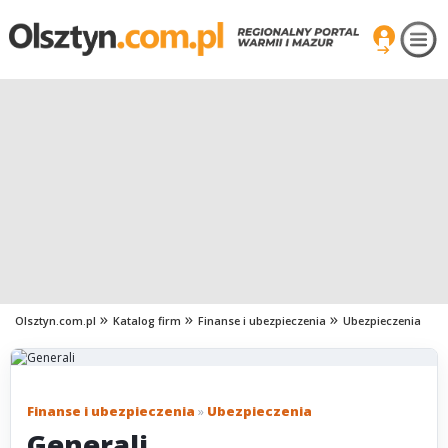
Olsztyn.com.pl
Katalog firm
Finanse i ubezpieczenia
Ubezpieczenia
Finanse i ubezpieczenia
»
Ubezpieczenia
Generali