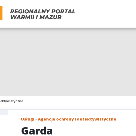
tektywistyczne
Usługi
»
Agencje ochrony i detektywistyczne
Garda