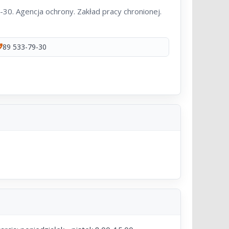
30. Agencja ochrony. Zakład pracy chronionej.
89 533-79-30