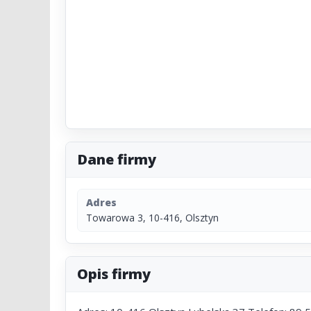
Dane firmy
Adres
Towarowa 3, 10-416, Olsztyn
Opis firmy