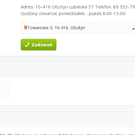
Adres: 10-416 Olsztyn Lubelska 37 Telefon: 89 533-79-
Godziny otwarcia: poniedziałek - piątek 8.00-15.00.
Towarowa 3, 10-416, Olsztyn
Zadzwoń