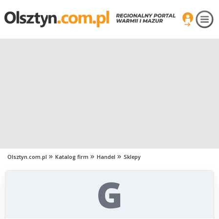
Olsztyn.com.pl
Katalog firm
Handel
Sklepy
G