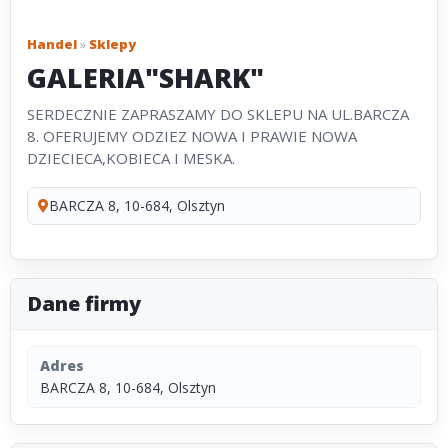
Handel
»
Sklepy
GALERIA"SHARK"
SERDECZNIE ZAPRASZAMY DO SKLEPU NA UL.BARCZA
8. OFERUJEMY ODZIEZ NOWA I PRAWIE NOWA
DZIECIECA,KOBIECA I MESKA.
BARCZA 8, 10-684, Olsztyn
Dane firmy
Adres
BARCZA 8, 10-684, Olsztyn