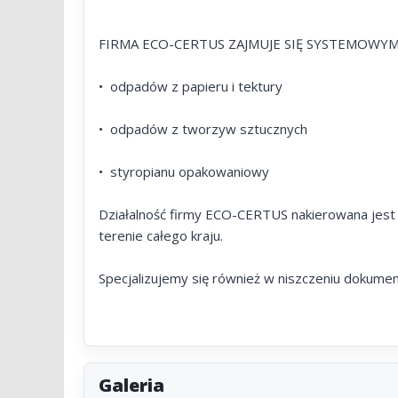
FIRMA ECO-CERTUS ZAJMUJE SIĘ SYSTEMO
• odpadów z papieru i tektury
• odpadów z tworzyw sztucznych
• styropianu opakowaniowy
Działalność firmy ECO-CERTUS nakierowana jest 
terenie całego kraju.
Specjalizujemy się również w niszczeniu dokumen
Galeria