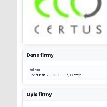
Dane firmy
Adres
Kościuszki 22/6A, 10-504, Olsztyn
Opis firmy