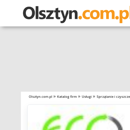
Olsztyn.com.pl
Katalog firm
Usługi
Sprzątanie i czyszcze