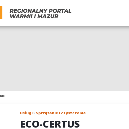
nie
Usługi
»
Sprzątanie i czyszczenie
ECO-CERTUS