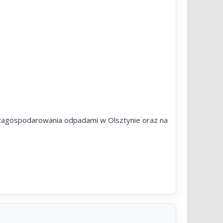
e zagospodarowania odpadami w Olsztynie oraz na