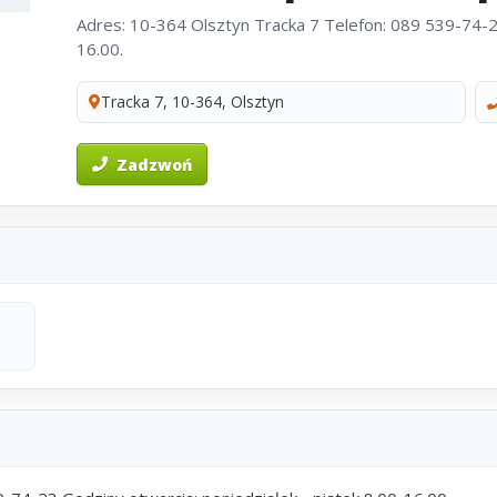
Adres: 10-364 Olsztyn Tracka 7 Telefon: 089 539-74-23
16.00.
Tracka 7, 10-364, Olsztyn
Zadzwoń