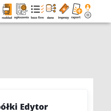
ółki Edytor