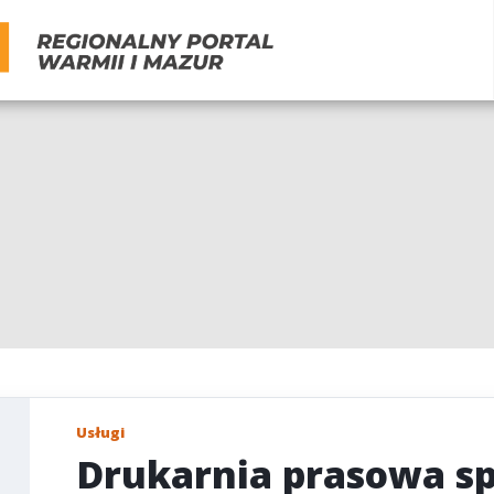
Usługi
Drukarnia prasowa sp