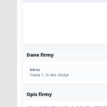
Dane firmy
Adres
Tracka 7, 10-364, Olsztyn
Opis firmy