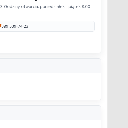
 Godziny otwarcia: poniedziałek - piątek 8.00-
089 539-74-23