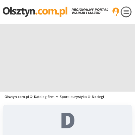
Olsztyn.com.pl
Katalog firm
Sport i turystyka
Noclegi
D