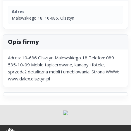
Adres
Malewskiego 18, 10-686, Olsztyn
Opis firmy
Adres: 10-686 Olsztyn Malewskiego 18 Telefon: 089
535-10-09 Meble tapicerowane, kanapy i fotele,
sprzedaż detaliczna mebli i umeblowania. Strona WWW:
www.dalex.olsztyn.pl