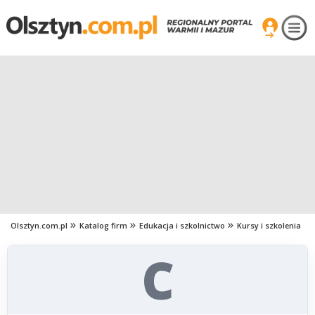
Olsztyn.com.pl
Katalog firm
Edukacja i szkolnictwo
Kursy i szkolenia
C