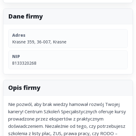
Dane firmy
Adres
Krasne 359, 36-007, Krasne
NIP
8133320268
Opis firmy
Nie pozwól, aby brak wiedzy hamował rozwój Twojej
kariery! Centrum Szkoleń Specjalistycznych oferuje kursy
prowadzone przez ekspertów z praktycznym
doświadczeniem. Niezależnie od tego, czy potrzebujesz
szkolenia z listy płac, ZUS, prawa pracy, czy RODO –