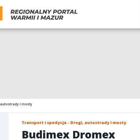
 autostrady i mosty
Transport i spedycja
»
Drogi, autostrady i mosty
Budimex Dromex