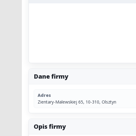
Dane firmy
Adres
Zientary-Malewskiej 65, 10-310, Olsztyn
Opis firmy