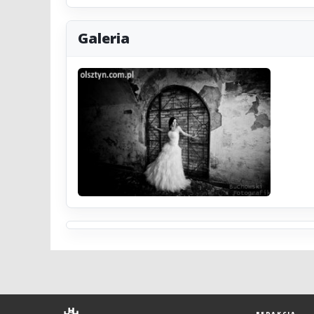
Galeria
REDAKCJA