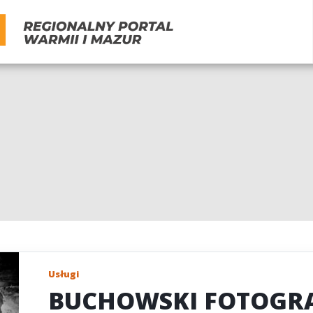
Usługi
BUCHOWSKI FOTOGR