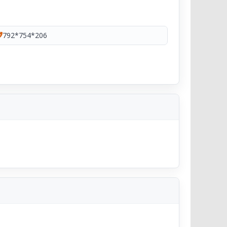
792*754*206