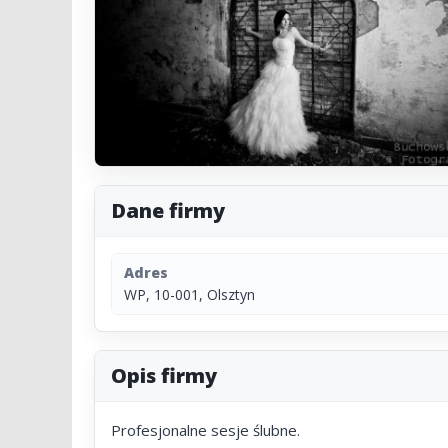
Dane firmy
Adres
WP, 10-001, Olsztyn
Opis firmy
Profesjonalne sesje ślubne.