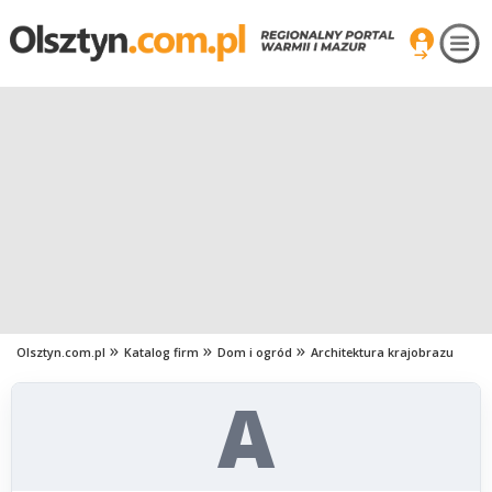
Olsztyn.com.pl
Katalog firm
Dom i ogród
Architektura krajobrazu
A