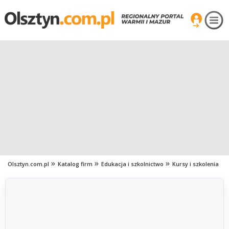
Olsztyn.com.pl
Katalog firm
Edukacja i szkolnictwo
Kursy i szkolenia