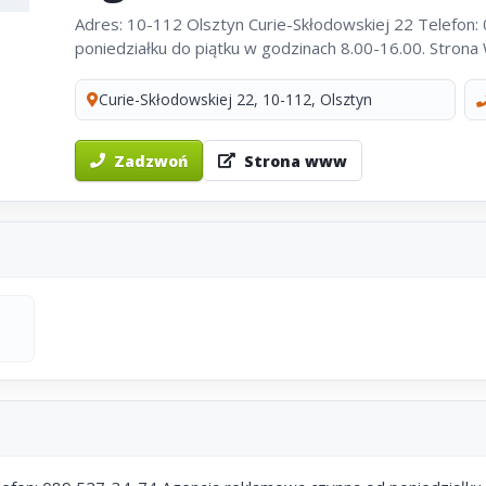
Adres: 10-112 Olsztyn Curie-Skłodowskiej 22 Telefon
poniedziałku do piątku w godzinach 8.00-16.00. Stron
Curie-Skłodowskiej 22, 10-112, Olsztyn
Zadzwoń
Strona www