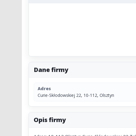
Dane firmy
Adres
Curie-Skłodowskiej 22, 10-112, Olsztyn
Opis firmy