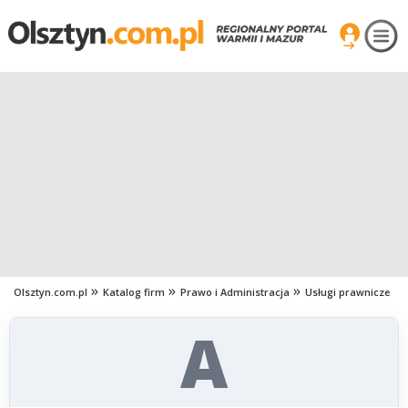
Olsztyn.com.pl
Katalog firm
Prawo i Administracja
Usługi prawnicze
A