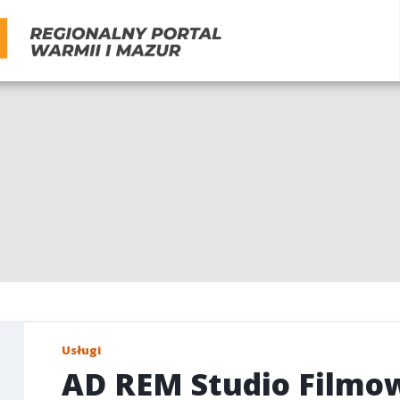
Usługi
AD REM Studio Filmo