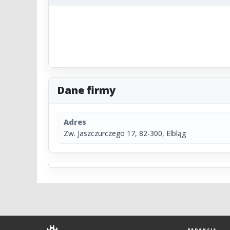
Dane firmy
Adres
Zw. Jaszczurczego 17, 82-300, Elbląg