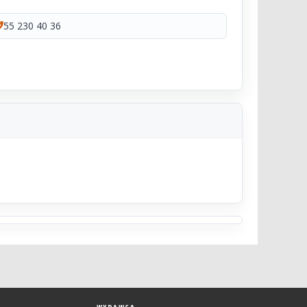
55 230 40 36