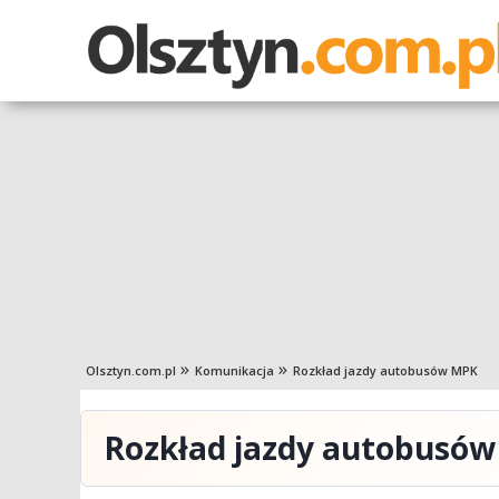
Olsztyn.com.pl
Komunikacja
Rozkład jazdy autobusów MPK
Rozkład jazdy autobusó