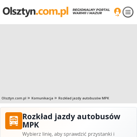
Olsztyn.com.pl
Komunikacja
Rozkład jazdy autobusów MPK
Rozkład jazdy autobusów
MPK
Wybierz linię, aby sprawdzić przystanki i