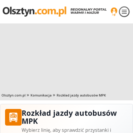
Olsztyn.com.pl
Komunikacja
Rozkład jazdy autobusów MPK
Rozkład jazdy autobusów
MPK
Wybierz linię, aby sprawdzić przystanki i