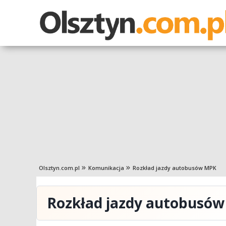
Olsztyn.com.pl
Komunikacja
Rozkład jazdy autobusów MPK
Rozkład jazdy autobusó