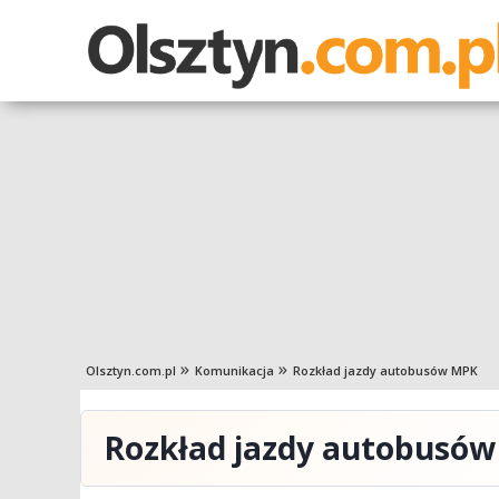
Olsztyn.com.pl
Komunikacja
Rozkład jazdy autobusów MPK
Rozkład jazdy autobusó