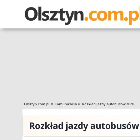
Olsztyn.com.pl
Komunikacja
Rozkład jazdy autobusów MPK
Rozkład jazdy autobusó