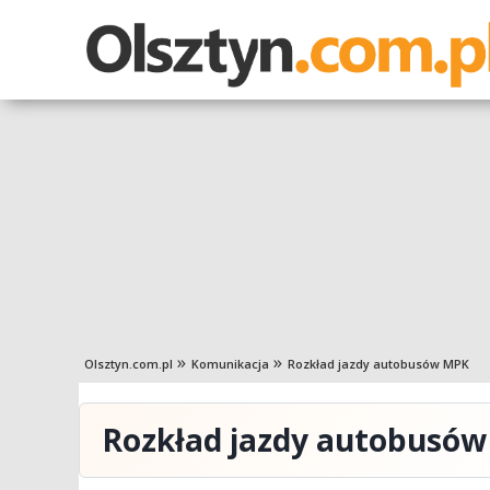
Olsztyn.com.pl
Komunikacja
Rozkład jazdy autobusów MPK
Rozkład jazdy autobusó