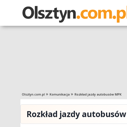
Olsztyn.com.pl
Komunikacja
Rozkład jazdy autobusów MPK
Rozkład jazdy autobusó