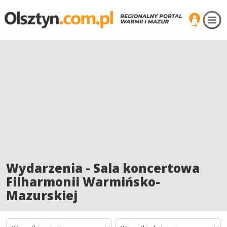
Wydarzenia - Sala koncertowa
Filharmonii Warmińsko-
Mazurskiej