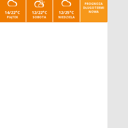
PROGNOZA
DŁUGOTERMI
14/22°C
12/22°C
12/25°C
NOWA
PIĄTEK
SOBOTA
NIEDZIELA