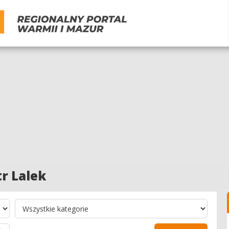
r Lalek