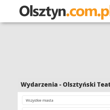
Wydarzenia - Olsztyński Teat