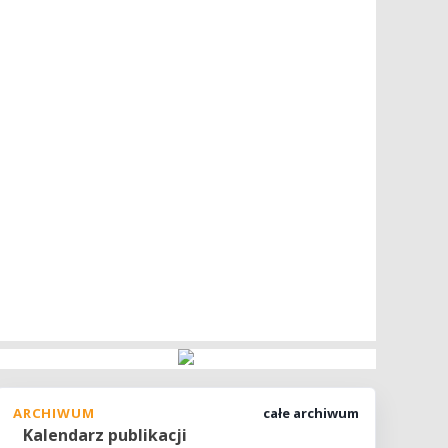
ARCHIWUM
całe archiwum
Kalendarz publikacji